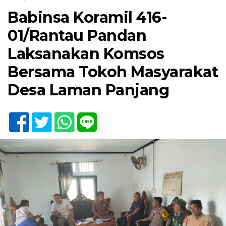
Babinsa Koramil 416-
01/Rantau Pandan
Laksanakan Komsos
Bersama Tokoh Masyarakat
Desa Laman Panjang