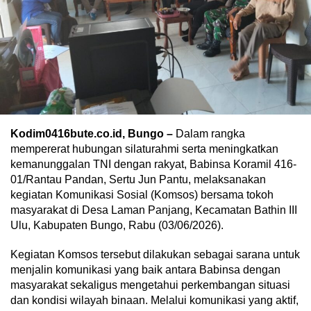
Kodim0416bute.co.id, Bungo –
Dalam rangka
mempererat hubungan silaturahmi serta meningkatkan
kemanunggalan TNI dengan rakyat, Babinsa Koramil 416-
01/Rantau Pandan, Sertu Jun Pantu, melaksanakan
kegiatan Komunikasi Sosial (Komsos) bersama tokoh
masyarakat di Desa Laman Panjang, Kecamatan Bathin III
Ulu, Kabupaten Bungo, Rabu (03/06/2026).
Kegiatan Komsos tersebut dilakukan sebagai sarana untuk
menjalin komunikasi yang baik antara Babinsa dengan
masyarakat sekaligus mengetahui perkembangan situasi
dan kondisi wilayah binaan. Melalui komunikasi yang aktif,