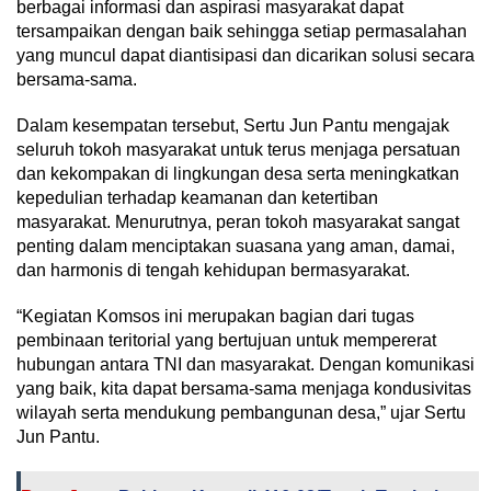
berbagai informasi dan aspirasi masyarakat dapat
tersampaikan dengan baik sehingga setiap permasalahan
yang muncul dapat diantisipasi dan dicarikan solusi secara
bersama-sama.
Dalam kesempatan tersebut, Sertu Jun Pantu mengajak
seluruh tokoh masyarakat untuk terus menjaga persatuan
dan kekompakan di lingkungan desa serta meningkatkan
kepedulian terhadap keamanan dan ketertiban
masyarakat. Menurutnya, peran tokoh masyarakat sangat
penting dalam menciptakan suasana yang aman, damai,
dan harmonis di tengah kehidupan bermasyarakat.
“Kegiatan Komsos ini merupakan bagian dari tugas
pembinaan teritorial yang bertujuan untuk mempererat
hubungan antara TNI dan masyarakat. Dengan komunikasi
yang baik, kita dapat bersama-sama menjaga kondusivitas
wilayah serta mendukung pembangunan desa,” ujar Sertu
Jun Pantu.