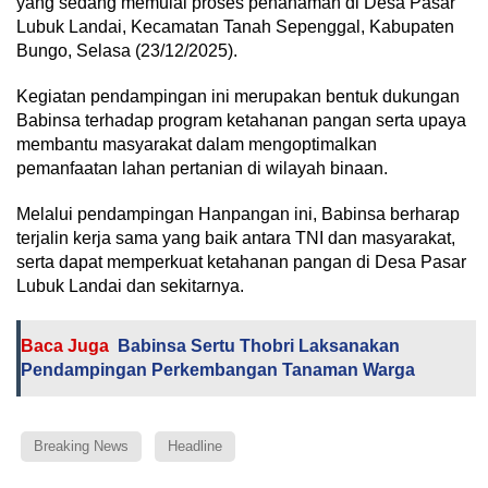
yang sedang memulai proses penanaman di Desa Pasar
Lubuk Landai, Kecamatan Tanah Sepenggal, Kabupaten
Bungo, Selasa (23/12/2025).
Kegiatan pendampingan ini merupakan bentuk dukungan
Babinsa terhadap program ketahanan pangan serta upaya
membantu masyarakat dalam mengoptimalkan
pemanfaatan lahan pertanian di wilayah binaan.
Melalui pendampingan Hanpangan ini, Babinsa berharap
terjalin kerja sama yang baik antara TNI dan masyarakat,
serta dapat memperkuat ketahanan pangan di Desa Pasar
Lubuk Landai dan sekitarnya.
Baca Juga
Babinsa Sertu Thobri Laksanakan
Pendampingan Perkembangan Tanaman Warga
Breaking News
Headline