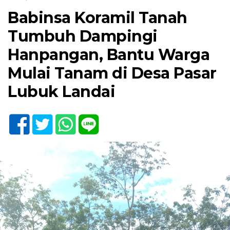
Babinsa Koramil Tanah
Tumbuh Dampingi
Hanpangan, Bantu Warga
Mulai Tanam di Desa Pasar
Lubuk Landai