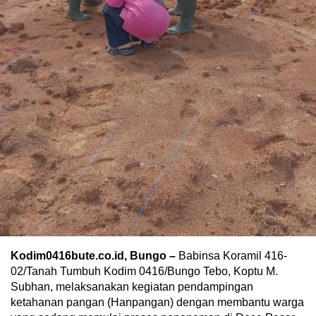
Kodim0416bute.co.id, Bungo –
Babinsa Koramil 416-
02/Tanah Tumbuh Kodim 0416/Bungo Tebo, Koptu M.
Subhan, melaksanakan kegiatan pendampingan
ketahanan pangan (Hanpangan) dengan membantu warga