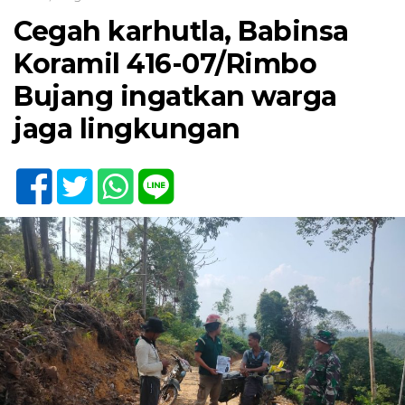
Cegah karhutla, Babinsa
Koramil 416-07/Rimbo
Bujang ingatkan warga
jaga lingkungan