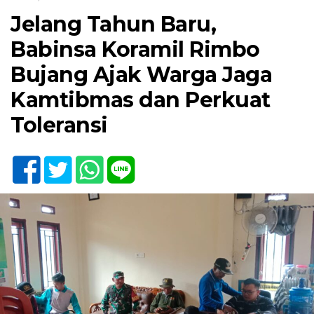
Jelang Tahun Baru,
Babinsa Koramil Rimbo
Bujang Ajak Warga Jaga
Kamtibmas dan Perkuat
Toleransi