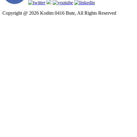
Copyright @ 2026 Kodim 0416 Bute, All Rights Reserved