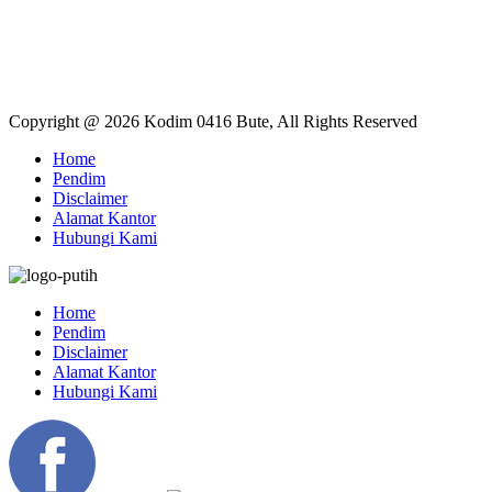
Copyright @ 2026 Kodim 0416 Bute, All Rights Reserved
Home
Pendim
Disclaimer
Alamat Kantor
Hubungi Kami
Home
Pendim
Disclaimer
Alamat Kantor
Hubungi Kami