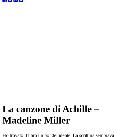
La canzone di Achille –
Madeline Miller
Ho trovato il libro un po’ deludente. La scrittura sembrava