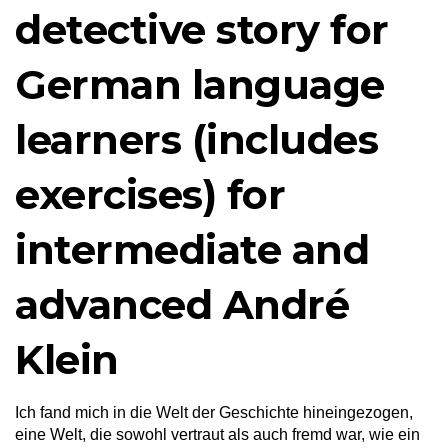
detective story for
German language
learners (includes
exercises) for
intermediate and
advanced André
Klein
Ich fand mich in die Welt der Geschichte hineingezogen,
eine Welt, die sowohl vertraut als auch fremd war, wie ein