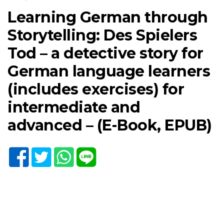
Learning German through
Storytelling: Des Spielers
Tod – a detective story for
German language learners
(includes exercises) for
intermediate and
advanced – (E-Book, EPUB)