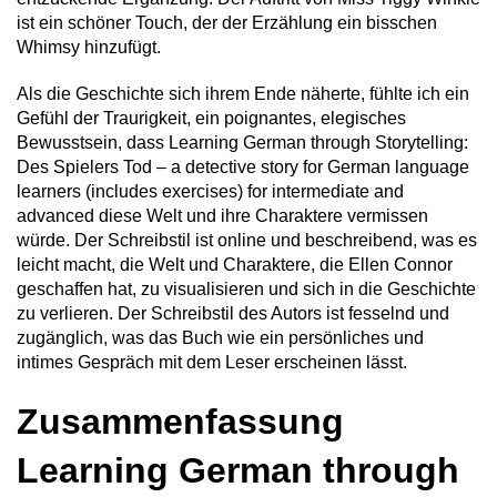
ist ein schöner Touch, der der Erzählung ein bisschen
Whimsy hinzufügt.
Als die Geschichte sich ihrem Ende näherte, fühlte ich ein
Gefühl der Traurigkeit, ein poignantes, elegisches
Bewusstsein, dass Learning German through Storytelling:
Des Spielers Tod – a detective story for German language
learners (includes exercises) for intermediate and
advanced diese Welt und ihre Charaktere vermissen
würde. Der Schreibstil ist online und beschreibend, was es
leicht macht, die Welt und Charaktere, die Ellen Connor
geschaffen hat, zu visualisieren und sich in die Geschichte
zu verlieren. Der Schreibstil des Autors ist fesselnd und
zugänglich, was das Buch wie ein persönliches und
intimes Gespräch mit dem Leser erscheinen lässt.
Zusammenfassung
Learning German through