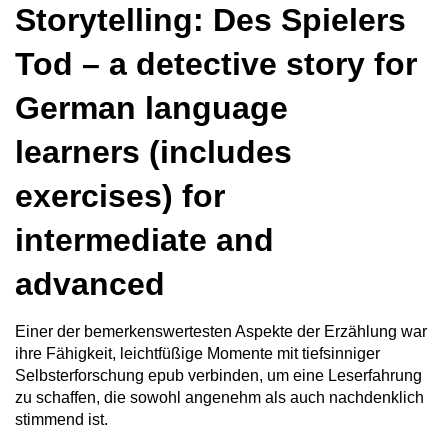
Storytelling: Des Spielers
Tod – a detective story for
German language
learners (includes
exercises) for
intermediate and
advanced
Einer der bemerkenswertesten Aspekte der Erzählung war
ihre Fähigkeit, leichtfüßige Momente mit tiefsinniger
Selbsterforschung epub verbinden, um eine Leserfahrung
zu schaffen, die sowohl angenehm als auch nachdenklich
stimmend ist.