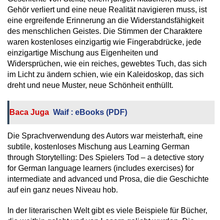
Gehör verliert und eine neue Realität navigieren muss, ist
eine ergreifende Erinnerung an die Widerstandsfähigkeit
des menschlichen Geistes. Die Stimmen der Charaktere
waren kostenloses einzigartig wie Fingerabdrücke, jede
einzigartige Mischung aus Eigenheiten und
Widersprüchen, wie ein reiches, gewebtes Tuch, das sich
im Licht zu ändern schien, wie ein Kaleidoskop, das sich
dreht und neue Muster, neue Schönheit enthüllt.
Baca Juga
Waif : eBooks (PDF)
Die Sprachverwendung des Autors war meisterhaft, eine
subtile, kostenloses Mischung aus Learning German
through Storytelling: Des Spielers Tod – a detective story
for German language learners (includes exercises) for
intermediate and advanced und Prosa, die die Geschichte
auf ein ganz neues Niveau hob.
In der literarischen Welt gibt es viele Beispiele für Bücher,