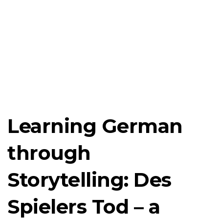
Learning German
through
Storytelling: Des
Spielers Tod – a