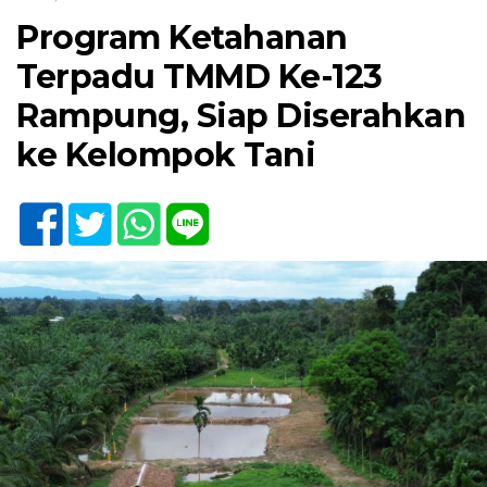
Program Ketahanan
Terpadu TMMD Ke-123
Rampung, Siap Diserahkan
ke Kelompok Tani