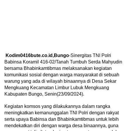
Kodim0416bute.co.id,Bungo
-Sinergitas TNI Polri
Babinsa Koramil 416-02/Tanah Tumbuh Serda Mahyudin
bersama Bhabinkamtibmas melaksanakan kegiatan
komunikasi sosial dengan warga masyarakat di sebuah
warung yang ada di wilayah binaannya di Desa Sekar
Mengkuang Kecamatan Limbur Lubuk Mengkuang
Kabupaten Bungo, Senin(23/09/2024).
Kegiatan komsos yang dilakukannya dalam rangka
meningkatkan kemanunggalan TNI Polri dengan rakyat
serta upaya Babinsa dan Bhabinkamtibmas untuk lebih
mendekatkan diri dengan warga desa binaannya, guna