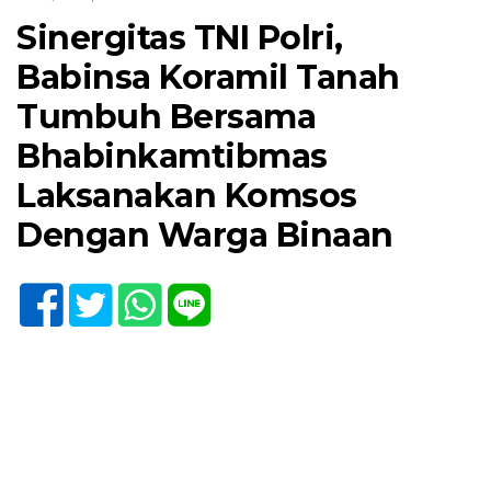
Sinergitas TNI Polri,
Babinsa Koramil Tanah
Tumbuh Bersama
Bhabinkamtibmas
Laksanakan Komsos
Dengan Warga Binaan